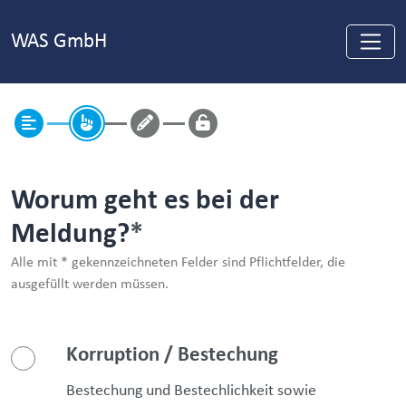
WAS GmbH
Worum geht es bei der
Meldung?
Alle mit * gekennzeichneten Felder sind Pflichtfelder, die
ausgefüllt werden müssen.
Korruption / Bestechung
Bestechung und Bestechlichkeit sowie