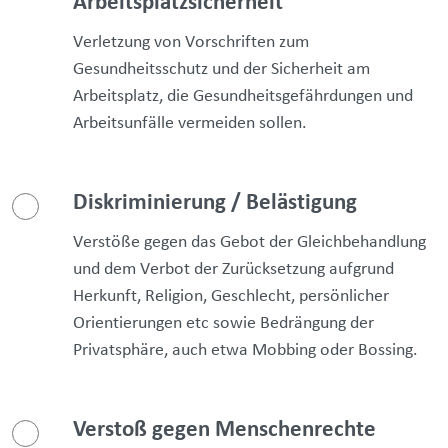
Arbeitsplatzsicherheit
Verletzung von Vorschriften zum
Gesundheitsschutz und der Sicherheit am
Arbeitsplatz, die Gesundheitsgefährdungen und
Arbeitsunfälle vermeiden sollen.
Diskriminierung / Belästigung
Verstöße gegen das Gebot der Gleichbehandlung
und dem Verbot der Zurücksetzung aufgrund
Herkunft, Religion, Geschlecht, persönlicher
Orientierungen etc sowie Bedrängung der
Privatsphäre, auch etwa Mobbing oder Bossing.
Verstoß gegen Menschenrechte