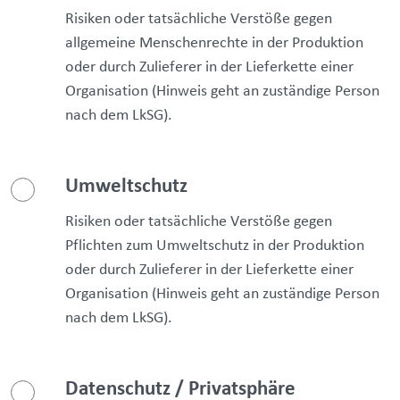
Risiken oder tatsächliche Verstöße gegen
allgemeine Menschenrechte in der Produktion
oder durch Zulieferer in der Lieferkette einer
Organisation (Hinweis geht an zuständige Person
nach dem LkSG).
Umweltschutz
Risiken oder tatsächliche Verstöße gegen
Pflichten zum Umweltschutz in der Produktion
oder durch Zulieferer in der Lieferkette einer
Organisation (Hinweis geht an zuständige Person
nach dem LkSG).
Datenschutz / Privatsphäre