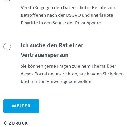
Verstöße gegen den Datenschutz , Rechte von
Betroffenen nach der DSGVO und unerlaubte
Eingriffe in den Schutz der Privatsphäre.
Ich suche den Rat einer
Vertrauensperson
Sie können gerne Fragen zu einem Thema über
dieses Portal an uns richten, auch wenn Sie keinen
bestimmten Hinweis geben wollen.
ZURÜCK