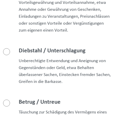
Vorteilsgewährung und Vorteilsannahme, etwa
Annahme oder Gewährung von Geschenken,
Einladungen zu Veranstaltungen, Preisnachlässen
oder sonstigen Vorteile oder Vergünstigungen
zum eigenen einen Vorteil.
Diebstahl / Unterschlagung
Unberechtigte Entwendung und Aneignung von
Gegenständen oder Geld, etwa Behalten
überlassener Sachen, Einstecken fremder Sachen,
Greifen in die Barkasse.
Betrug / Untreue
Täuschung zur Schädigung des Vermögens eines