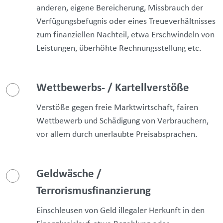
anderen, eigene Bereicherung, Missbrauch der
Verfügungsbefugnis oder eines Treueverhältnisses
zum finanziellen Nachteil, etwa Erschwindeln von
Leistungen, überhöhte Rechnungsstellung etc.
Wettbewerbs- / Kartellverstöße
Verstöße gegen freie Marktwirtschaft, fairen
Wettbewerb und Schädigung von Verbrauchern,
vor allem durch unerlaubte Preisabsprachen.
Geldwäsche /
Terrorismusfinanzierung
Einschleusen von Geld illegaler Herkunft in den