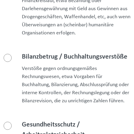
Finanzkreislauf, etwa Bezahlung oder
Darlehensgewährung mit Geld aus Gewinnen aus
Drogengeschäften, Waffenhandel, etc, auch wenn
Überweisungen an (scheinbar) humanitäre
Organisationen erfolgen.
Bilanzbetrug / Buchhaltungsverstöße
Verstöße gegen ordnungsgemäßes
Rechnungswesen, etwa Vorgaben für
Buchhaltung, Bilanzierung, Abschlussprüfung oder
interne Kontrollen, der Rechnungslegung oder der
Bilanzrevision, die zu unrichtigen Zahlen führen.
Gesundheitsschutz /